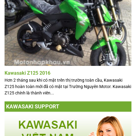
Kawasaki Z125 2016
Hơn 2 tháng sau khi có mặt trên thị trường toàn cầu, Kawasaki
Z125 hoàn toàn mới đã có mặt tại Trường Nguyên Motor. Kawasaki
Z125 chính là thành viên...
KAWASAKI SUPPORT